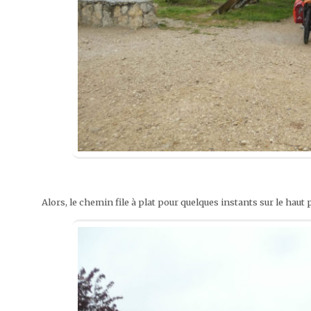
Alors, le chemin file à plat pour quelques instants sur le haut