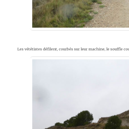
Les vététistes défilent, courbés sur leur machine, le souffle 