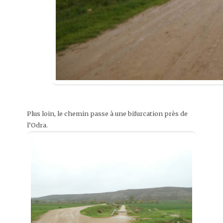
Plus loin, le chemin passe à une bifurcation près de
l’Odra.