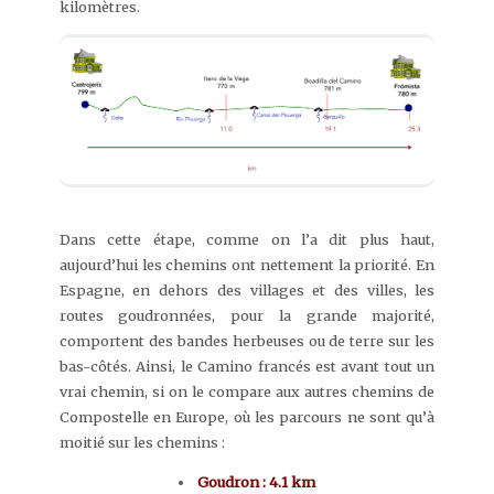
kilomètres.
Dans cette étape, comme on l’a dit plus haut,
aujourd’hui les chemins ont nettement la priorité. En
Espagne, en dehors des villages et des villes, les
routes goudronnées, pour la grande majorité,
comportent des bandes herbeuses ou de terre sur les
bas-côtés. Ainsi, le Camino francés est avant tout un
vrai chemin, si on le compare aux autres chemins de
Compostelle en Europe, où les parcours ne sont qu’à
moitié sur les chemins :
Goudron : 4.1 km