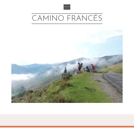
CAMINO FRANCÉS