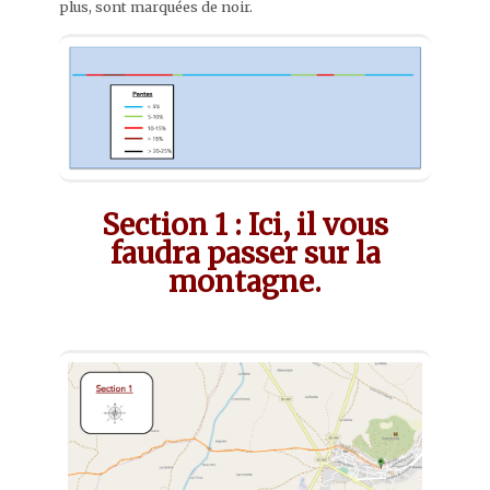
plus, sont marquées de noir.
Section 1 : Ici, il vous
faudra passer sur la
montagne.