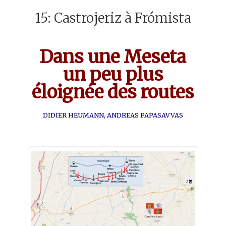
15: Castrojeriz à Frómista
Dans une Meseta
un peu plus
éloignée des routes
DIDIER HEUMANN, ANDREAS PAPASAVVAS