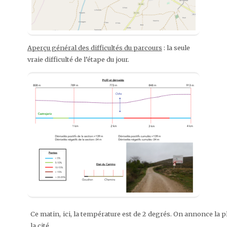
Aperçu général des difficultés du parcours
: la seule
vraie difficulté de l’étape du jour.
Ce matin, ici, la température est de 2 degrés. On annonce la plu
la cité.