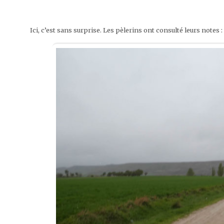
Ici, c’est sans surprise. Les pèlerins ont consulté leurs note