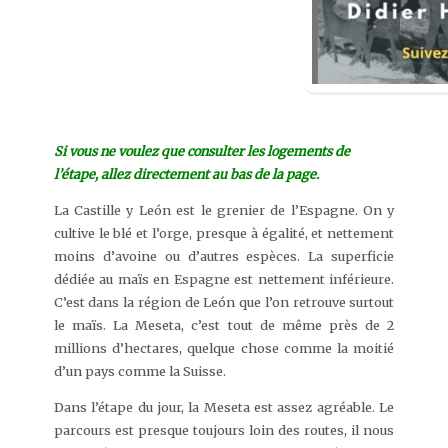
Si vous ne voulez que consulter les logements de
l’étape, allez directement au bas de la page.
La Castille y León est le grenier de l’Espagne. On y
cultive le blé et l’orge, presque à égalité, et nettement
moins d’avoine ou d’autres espèces. La superficie
dédiée au maïs en Espagne est nettement inférieure.
C’est dans la région de León que l’on retrouve surtout
le maïs. La Meseta, c’est tout de même près de 2
millions d’hectares, quelque chose comme la moitié
d’un pays comme la Suisse.
Dans l’étape du jour, la Meseta est assez agréable. Le
parcours est presque toujours loin des routes, il nous