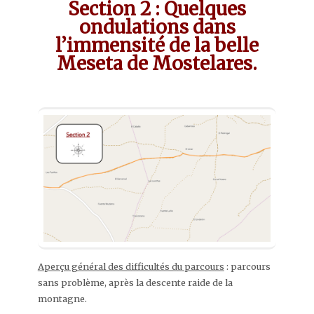
Section 2 : Quelques
ondulations dans
l’immensité de la belle
Meseta de Mostelares.
Aperçu général des difficultés du parcours
: parcours
sans problème, après la descente raide de la
montagne.