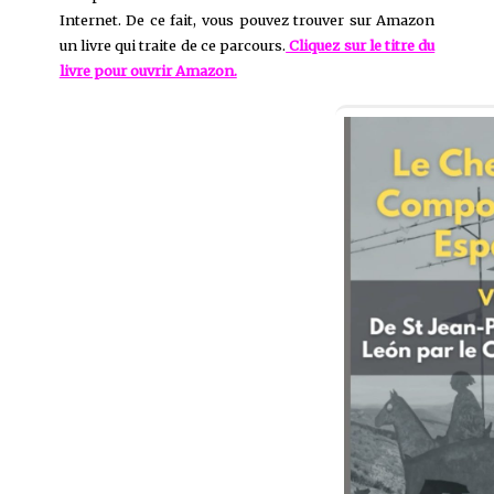
Internet. De ce fait, vous pouvez trouver sur Amazon
un livre qui traite de ce parcours.
Cliquez sur le titre du
livre pour ouvrir Amazon.