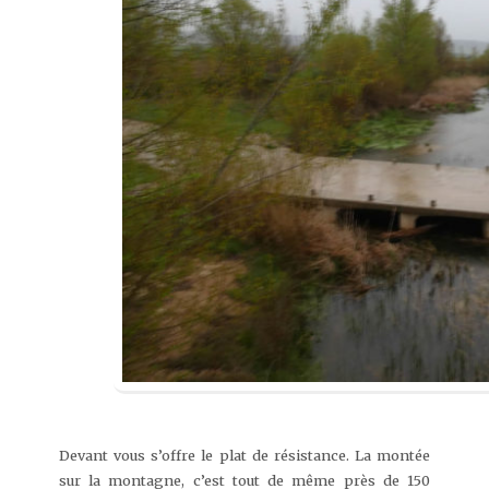
Devant vous s’offre le plat de résistance. La montée
sur la montagne, c’est tout de même près de 150