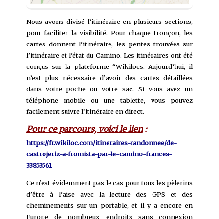
Nous avons divisé l’itinéraire en plusieurs sections,
pour faciliter la visibilité. Pour chaque tronçon, les
cartes donnent l’itinéraire, les pentes trouvées sur
l’itinéraire et l’état du Camino. Les itinéraires ont été
conçus sur la plateforme “Wikilocs. Aujourd’hui, il
n’est plus nécessaire d’avoir des cartes détaillées
dans votre poche ou votre sac. Si vous avez un
téléphone mobile ou une tablette, vous pouvez
facilement suivre l’itinéraire en direct.
Pour ce parcours, voici le lien
:
https://fr.wikiloc.com/itineraires-randonnee/de-
castrojeriz-a-fromista-par-le-camino-frances-
33853561
Ce n’est évidemment pas le cas pour tous les pèlerins
d’être à l’aise avec la lecture des GPS et des
cheminements sur un portable, et il y a encore en
Europe de nombreux endroits sans connexion