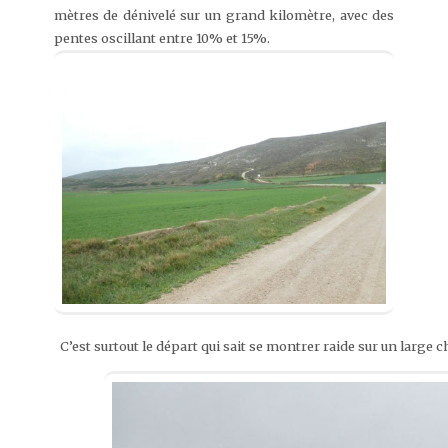
mètres de dénivelé sur un grand kilomètre, avec des
pentes oscillant entre 10% et 15%.
C’est surtout le départ qui sait se montrer raide sur un large 