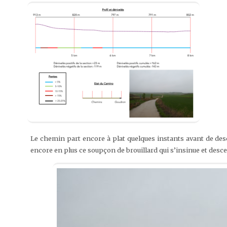
Le chemin part encore à plat quelques instants avant de desce
encore en plus ce soupçon de brouillard qui s’insinue et descen