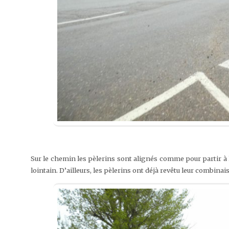
Sur le chemin les pèlerins sont alignés comme pour partir à l
lointain. D’ailleurs, les pèlerins ont déjà revêtu leur combinai