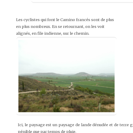
Les cyclistes qui font le Camino francés sont de plus
en plus nombreux. En se retournant, on les voit
alignés, en file indienne, sur le chemin.
Ici, le paysage est un paysage de lande dénudée et de terre g
pénible que par temps de pluie.