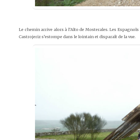
Le chemin arrive alors à l’Alto de Mosterales. Les Espagnols 
Castrojeriz s’estompe dans le lointain et disparaît de la vue.